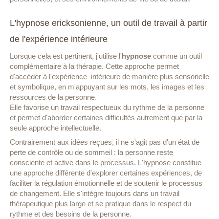
L'hypnose ericksonienne, un outil de travail à partir
de l'expérience intérieure
Lorsque cela est pertinent, j'utilise l'
hypnose
comme un outil
complémentaire à la thérapie. Cette approche permet
d'accéder à l'expérience intérieure de manière plus sensorielle
et symbolique, en m'appuyant sur les mots, les images et les
ressources de la personne.
Elle favorise un travail respectueux du rythme de la personne
et permet d'aborder certaines difficultés autrement que par la
seule approche intellectuelle.
Contrairement aux idées reçues, il ne s'agit pas d'un état de
perte de contrôle ou de sommeil : la personne reste
consciente et active dans le processus. L'hypnose constitue
une approche différente d'explorer certaines expériences, de
faciliter la régulation émotionnelle et de soutenir le processus
de changement. Elle s'intègre toujours dans un travail
thérapeutique plus large et se pratique dans le respect du
rythme et des besoins de la personne.