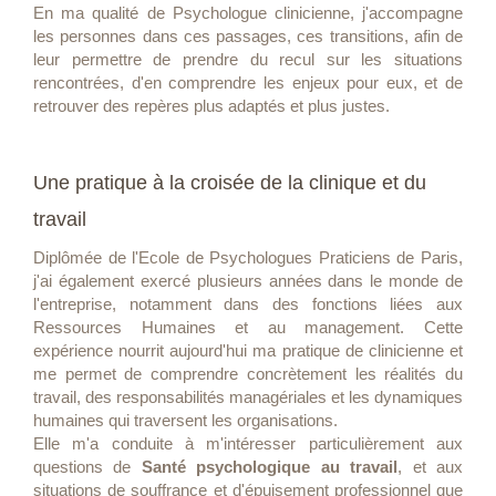
En ma qualité de Psychologue clinicienne, j'accompagne
les personnes dans ces passages, ces transitions, afin de
leur permettre de prendre du recul sur les situations
rencontrées, d'en comprendre les enjeux pour eux, et de
retrouver des repères plus adaptés et plus justes.
Une pratique à la croisée de la clinique et du
travail
Diplômée de l'Ecole de Psychologues Praticiens de Paris,
j'ai également exercé plusieurs années dans le monde de
l'entreprise, notamment dans des fonctions liées aux
Ressources Humaines et au management. Cette
expérience nourrit aujourd'hui ma pratique de clinicienne et
me permet de comprendre concrètement les réalités du
travail, des responsabilités managériales et les dynamiques
humaines qui traversent les organisations.
Elle m'a conduite à m'intéresser particulièrement aux
questions de
Santé psychologique au travail
, et aux
situations de souffrance et d'épuisement professionnel que