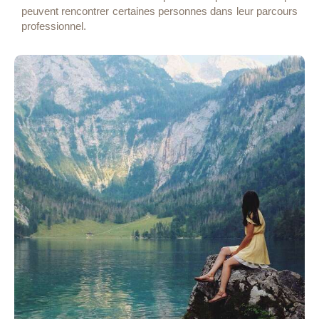
peuvent rencontrer certaines personnes dans leur parcours
professionnel.