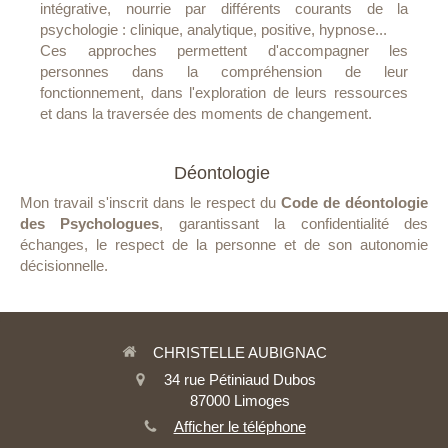
intégrative, nourrie par différents courants de la
psychologie : clinique, analytique, positive, hypnose...
Ces approches permettent d'accompagner les
personnes dans la compréhension de leur
fonctionnement, dans l'exploration de leurs ressources
et dans la traversée des moments de changement.
Déontologie
Mon travail s'inscrit dans le respect du
Code de déontologie
des Psychologues
, garantissant la confidentialité des
échanges, le respect de la personne et de son autonomie
décisionnelle.
CHRISTELLE AUBIGNAC
34 rue Pétiniaud Dubos
87000
Limoges
Afficher le téléphone