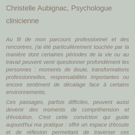
Christelle Aubignac, Psychologue
clinicienne
Au fil de mon parcours professionnel et des
rencontres, j'ai été particulièrement touchée par la
manière dont certaines périodes de la vie ou au
travail peuvent venir questionner profondément les
personnes : moments de doute, transformations
professionnelles, responsabilités importantes ou
encore sentiment de décalage face à certains
environnements.
Ces passages, parfois difficiles, peuvent aussi
devenir des moments de compréhension et
d'évolution. C'est cette conviction qui guide
aujourd'hui ma pratique : offrir un espace d'écoute
et de réflexion permettant de traverser ces