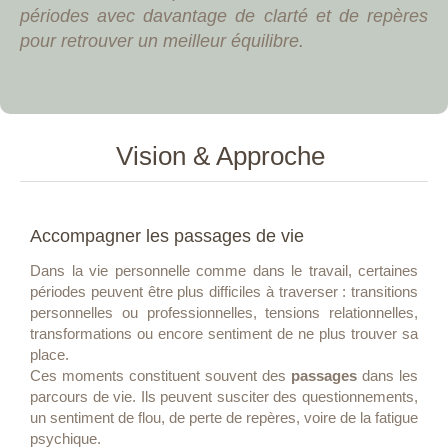
périodes avec davantage de clarté et de repères
pour retrouver un meilleur équilibre.
Vision & Approche
Accompagner les passages de vie
Dans la vie personnelle comme dans le travail, certaines
périodes peuvent être plus difficiles à traverser : transitions
personnelles ou professionnelles, tensions relationnelles,
transformations ou encore sentiment de ne plus trouver sa
place.
Ces moments constituent souvent des
passages
dans les
parcours de vie. Ils peuvent susciter des questionnements,
un sentiment de flou, de perte de repères, voire de la fatigue
psychique.