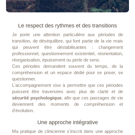
Le respect des rythmes et des transitions
Je porte une attention particulière aux périodes de
transition, de déséquilibre, qui font partie de la vie mais
qui peuvent être déstabilisantes : changement
professionnel, questionnement existentiel, réorientation,
réorganisation, épuisement ou perte de sens.
Ces périodes demandent souvent du temps, de la
compréhension et un espace dédié pour se poser, se
questionner.
L'accompagnement vise à permettre que ces périodes
puissent être traversées avec plus de clarté et de
sécurité psychologique
, afin que ces passages de vie
deviennent des moments de compréhension et
d'évolution.
Une approche intégrative
Ma pratique de clinicienne s'inscrit dans une approche