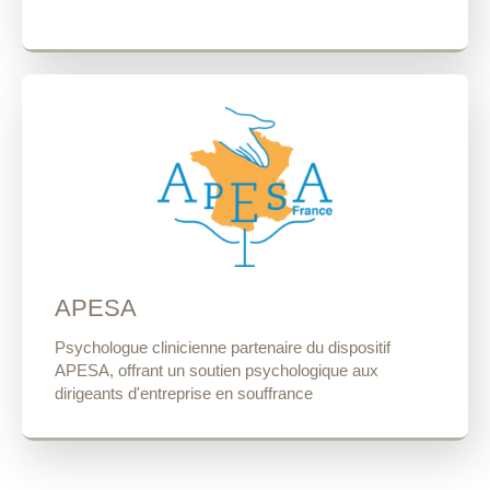
APESA
Psychologue clinicienne partenaire du dispositif
APESA, offrant un soutien psychologique aux
dirigeants d'entreprise en souffrance