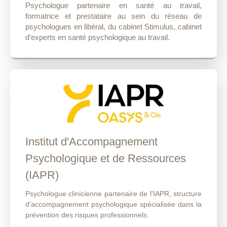
Psychologue partenaire en santé au travail,
formatrice et prestataire au sein du réseau de
psychologues en libéral, du cabinet Stimulus, cabinet
d'experts en santé psychologique au travail.
Institut d'Accompagnement
Psychologique et de Ressources
(IAPR)
Psychologue clinicienne partenaire de l'IAPR, structure
d'accompagnement psychologique spécialisée dans la
prévention des risques professionnels.