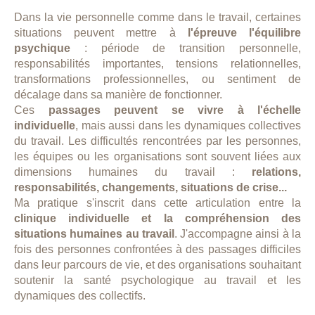
Dans la vie personnelle comme dans le travail, certaines
situations peuvent mettre à
l'épreuve l'équilibre
psychique
: période de transition personnelle,
responsabilités importantes, tensions relationnelles,
transformations professionnelles, ou sentiment de
décalage dans sa manière de fonctionner.
Ces
passages peuvent se vivre à l'échelle
individuelle
, mais aussi dans les dynamiques collectives
du travail. Les difficultés rencontrées par les personnes,
les équipes ou les organisations sont souvent liées aux
dimensions humaines du travail :
relations,
responsabilités, changements, situations de crise...
Ma pratique s'inscrit dans cette articulation entre la
clinique individuelle et la compréhension des
situations humaines au travail
. J'accompagne ainsi à la
fois des personnes confrontées à des passages difficiles
dans leur parcours de vie, et des organisations souhaitant
soutenir la santé psychologique au travail et les
dynamiques des collectifs.