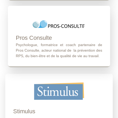
Pros Consulte
Psychologue, formatrice et coach partenaire de
Pros Consulte, acteur national de la prévention des
RPS, du bien-être et de la qualité de vie au travail.
Stimulus