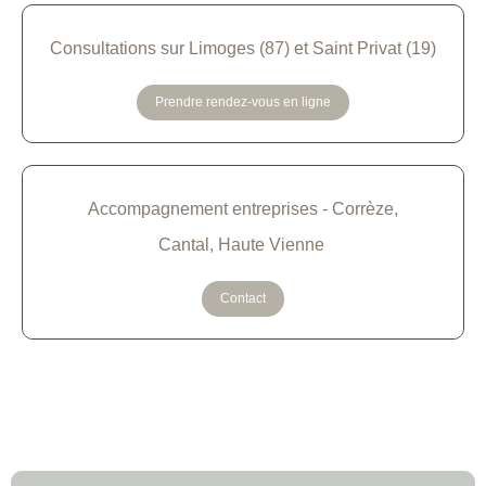
Consultations sur Limoges (87) et Saint Privat (19)
Prendre rendez-vous en ligne
Accompagnement entreprises - Corrèze,
Cantal, Haute Vienne
Contact