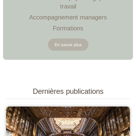
travail
Accompagnement managers
Formations
En savoir plus
Dernières publications