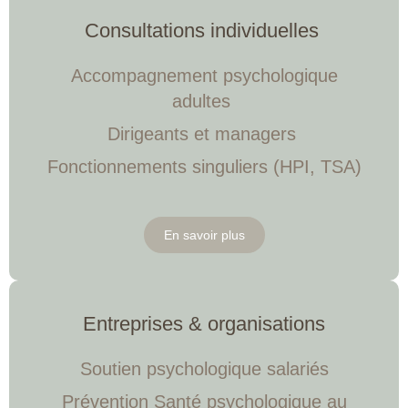
Consultations individuelles
Accompagnement psychologique
adultes
Dirigeants et managers
Fonctionnements singuliers (HPI, TSA)
En savoir plus
Entreprises & organisations
Soutien psychologique salariés
Prévention Santé psychologique au