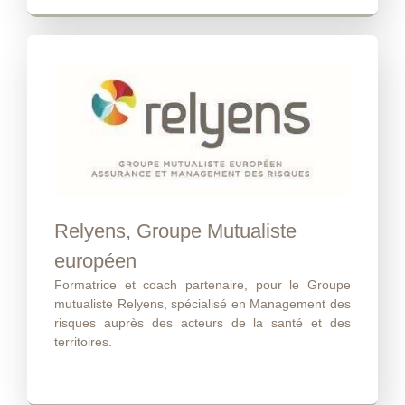
Relyens, Groupe Mutualiste
européen
Formatrice et coach partenaire, pour le Groupe
mutualiste Relyens, spécialisé en Management des
risques auprès des acteurs de la santé et des
territoires.