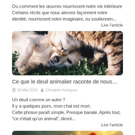
Ou comment les œuvres nourrissent notre vie intérieure
Certains récits que nous aimons façonnent notre
identité, nourrissent notre imaginaire, ou soutiennen...
Lire l'article
Ce que le deuil animalier raconte de nous…
26 Mai 2026
Christelle Aubignac
Un deuil comme un autre ?
Il y a quelques jours, mon chat est mort.
Cette phrase paraît simple. Presque banale. Après tout,
“ce n’était qu’un animal”, diront...
Lire l'article