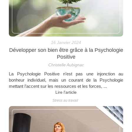
16 Janvier 2024
Développer son bien être grâce à la Psychologie
Positive
Christelle Aubignac
La Psychologie Positive n’est pas une injonction au
bonheur individuel, mais un courant de la Psychologie
mettant l’accent sur les ressources et les forces, ...
Lire l'article
Stress au travail