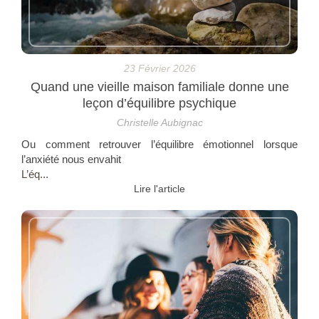
23 Février 2026
Quand une vieille maison familiale donne une
leçon d’équilibre psychique
Christelle Aubignac
Ou comment retrouver l’équilibre émotionnel lorsque
l’anxiété nous envahit
L’éq...
Lire l'article