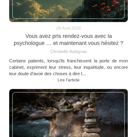
28 Avril 2026
Vous avez pris rendez-vous avec la
psychologue … et maintenant vous hésitez ?
Christelle Aubignac
Certains patients, lorsqu’ils franchissent la porte de mon
cabinet, expriment leur stress, leur inquiétude, ou encore
leur doute d’avoir des choses à dire l...
Lire l'article