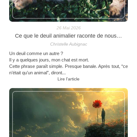
26 Mai 2026
Ce que le deuil animalier raconte de nous…
Christelle Aubignac
Un deuil comme un autre ?
Il y a quelques jours, mon chat est mort.
Cette phrase paraît simple. Presque banale. Après tout, “ce
n’était qu’un animal”, diront...
Lire l'article