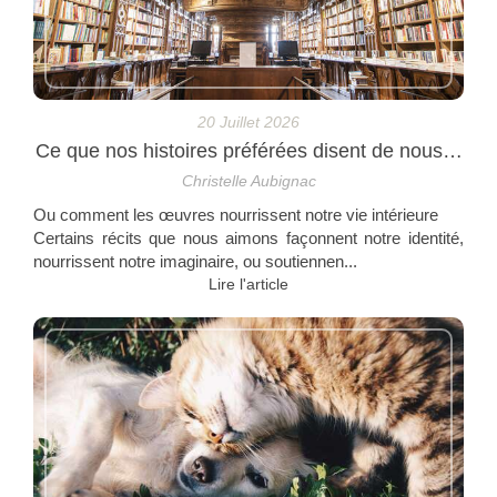
20 Juillet 2026
Ce que nos histoires préférées disent de nous…
Christelle Aubignac
Ou comment les œuvres nourrissent notre vie intérieure
Certains récits que nous aimons façonnent notre identité,
nourrissent notre imaginaire, ou soutiennen...
Lire l'article