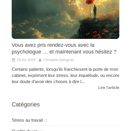
Vous avez pris rendez-vous avec la
psychologue … et maintenant vous hésitez ?
28 Avr 2026
Christelle Aubignac
Certains patients, lorsqu’ils franchissent la porte de mon
cabinet, expriment leur stress, leur inquiétude, ou encore
leur doute d’avoir des choses à dire l...
Lire l'article
Catégories
Stress au travail
(2)