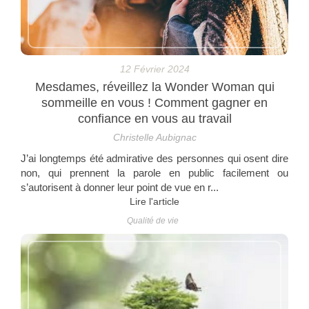
12 Février 2024
Mesdames, réveillez la Wonder Woman qui
sommeille en vous ! Comment gagner en
confiance en vous au travail
Christelle Aubignac
J’ai longtemps été admirative des personnes qui osent dire
non, qui prennent la parole en public facilement ou
s’autorisent à donner leur point de vue en r...
Lire l'article
Qualité de vie