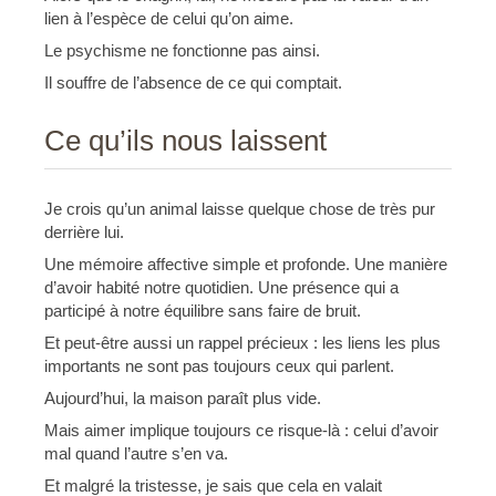
lien à l’espèce de celui qu’on aime.
Le psychisme ne fonctionne pas ainsi.
Il souffre de l’absence de ce qui comptait.
Ce qu’ils nous laissent
Je crois qu’un animal laisse quelque chose de très pur
derrière lui.
Une mémoire affective simple et profonde. Une manière
d’avoir habité notre quotidien. Une présence qui a
participé à notre équilibre sans faire de bruit.
Et peut-être aussi un rappel précieux : les liens les plus
importants ne sont pas toujours ceux qui parlent.
Aujourd’hui, la maison paraît plus vide.
Mais aimer implique toujours ce risque-là : celui d’avoir
mal quand l’autre s’en va.
Et malgré la tristesse, je sais que cela en valait