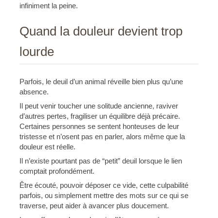
infiniment la peine.
Quand la douleur devient trop
lourde
Parfois, le deuil d’un animal réveille bien plus qu’une
absence.
Il peut venir toucher une solitude ancienne, raviver
d’autres pertes, fragiliser un équilibre déjà précaire.
Certaines personnes se sentent honteuses de leur
tristesse et n’osent pas en parler, alors même que la
douleur est réelle.
Il n’existe pourtant pas de “petit” deuil lorsque le lien
comptait profondément.
Être écouté, pouvoir déposer ce vide, cette culpabilité
parfois, ou simplement mettre des mots sur ce qui se
traverse, peut aider à avancer plus doucement.