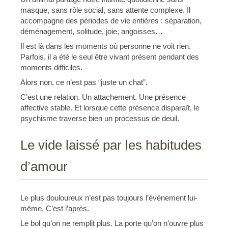
masque, sans rôle social, sans attente complexe. Il
accompagne des périodes de vie entières : séparation,
déménagement, solitude, joie, angoisses…
Il est là dans les moments où personne ne voit rien.
Parfois, il a été le seul être vivant présent pendant des
moments difficiles.
Alors non, ce n’est pas “juste un chat”.
C’est une relation. Un attachement. Une présence
affective stable. Et lorsque cette présence disparaît, le
psychisme traverse bien un processus de deuil.
Le vide laissé par les habitudes
d’amour
Le plus douloureux n’est pas toujours l’événement lui-
même. C’est l’après.
Le bol qu’on ne remplit plus. La porte qu’on n’ouvre plus