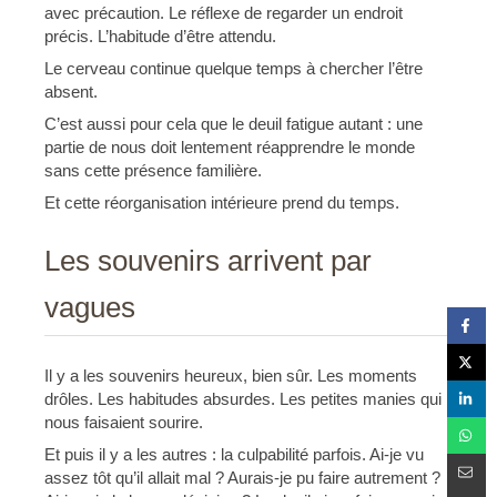
avec précaution. Le réflexe de regarder un endroit
précis. L’habitude d’être attendu.
Le cerveau continue quelque temps à chercher l’être
absent.
C’est aussi pour cela que le deuil fatigue autant : une
partie de nous doit lentement réapprendre le monde
sans cette présence familière.
Et cette réorganisation intérieure prend du temps.
Les souvenirs arrivent par
vagues
Il y a les souvenirs heureux, bien sûr. Les moments
drôles. Les habitudes absurdes. Les petites manies qui
nous faisaient sourire.
Et puis il y a les autres : la culpabilité parfois. Ai-je vu
assez tôt qu’il allait mal ? Aurais-je pu faire autrement ?