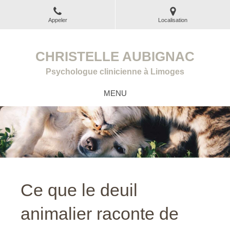
Appeler
Localisation
CHRISTELLE AUBIGNAC
Psychologue clinicienne à Limoges
MENU
Ce que le deuil
animalier raconte de