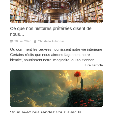
Ce que nos histoires préférées disent de
nous…
20 Juil 2026
Christelle Aubignac
Ou comment les œuvres nourrissent notre vie intérieure
Certains récits que nous aimons façonnent notre
identité, nourrissent notre imaginaire, ou soutiennen...
Lire l'article
Vous avez pris rendez-vous avec la