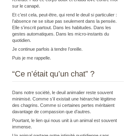
sur le canapé.
Et c’est cela, peut-être, qui rend le deuil si particulier :
l’absence ne se situe pas seulement dans la pensée.
Elle s’inscrit partout. Dans les habitudes. Dans les
gestes automatiques. Dans les micro-instants du
quotidien.
Je continue parfois à tendre l’oreille.
Puis je me rappelle.
“Ce n’était qu’un chat” ?
Dans notre société, le deuil animalier reste souvent
minimisé. Comme s’il existait une hiérarchie légitime
des chagrins. Comme si certaines pertes méritaient
davantage de compassion que d’autres.
Pourtant, le lien qui nous unit à un animal est souvent
immense.
Un animal partage notre intimité quotidienne sans