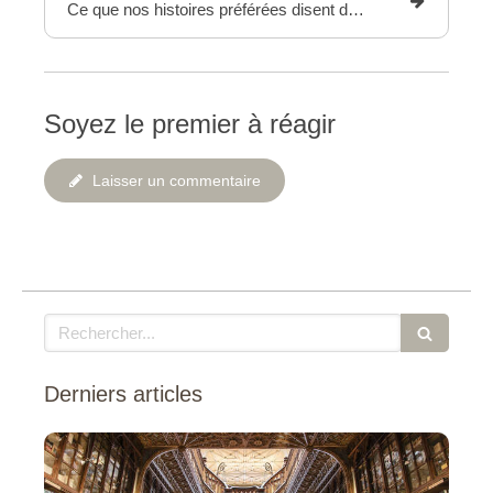
Ce que nos histoires préférées disent de nous…
Soyez le premier à réagir
Laisser un commentaire
Rechercher
Derniers articles