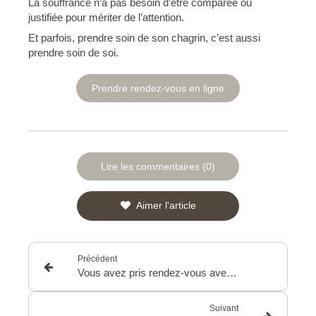
La souffrance n’a pas besoin d’être comparée ou
justifiée pour mériter de l’attention.
Et parfois, prendre soin de son chagrin, c’est aussi
prendre soin de soi.
Prendre rendez-vous en ligne
Lire les commentaires (0)
Aimer l'article
Précédent
Vous avez pris rendez-vous avec la psychologue … et maintenant vous hésitez ?
Suivant